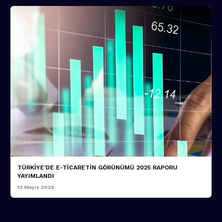
TÜRKİYE'DE E-TİCARETİN GÖRÜNÜMÜ 2025 RAPORU
YAYIMLANDI
12 Mayıs 2026