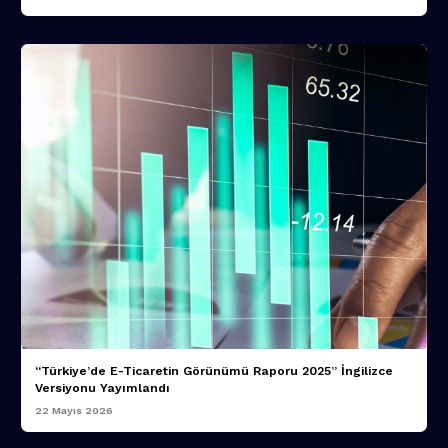
“Türkiye’de E-Ticaretin Görünümü Raporu 2025” İngilizce
Versiyonu Yayımlandı
22 Mayıs 2026