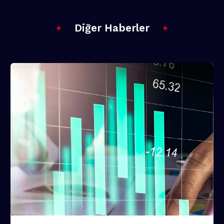
Diğer Haberler