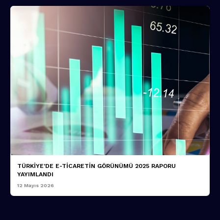
TÜRKİYE'DE E-TİCARETİN GÖRÜNÜMÜ 2025 RAPORU
YAYIMLANDI
12 Mayıs 2026