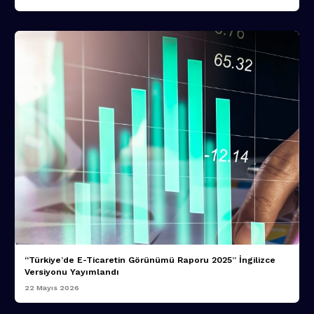
“Türkiye’de E-Ticaretin Görünümü Raporu 2025” İngilizce
Versiyonu Yayımlandı
22 Mayıs 2026