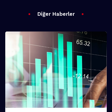
Diğer Haberler