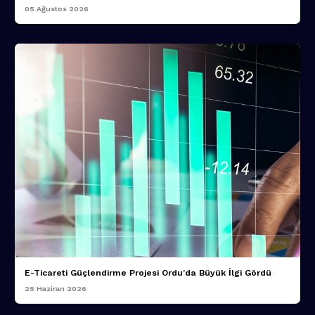
05 Ağustos 2026
E-Ticareti Güçlendirme Projesi Ordu’da Büyük İlgi Gördü
25 Haziran 2026