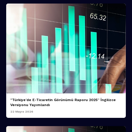
“Türkiye’de E-Ticaretin Görünümü Raporu 2025” İngilizce
Versiyonu Yayımlandı
22 Mayıs 2026