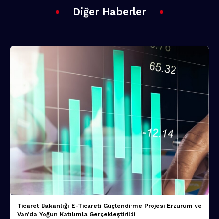
Diğer Haberler
Ticaret Bakanlığı E-Ticareti Güçlendirme Projesi Erzurum ve
Van’da Yoğun Katılımla Gerçekleştirildi