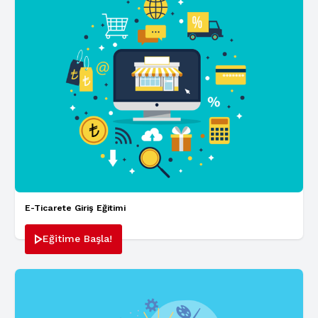
E-Ticarete Giriş Eğitimi
Eğitime Başla!