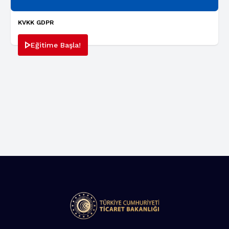
KVKK GDPR
Eğitime Başla!