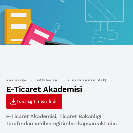
ANA SAYFA
/
EĞITIMLER
/
1. E-TICARETE GIRIŞ
/
E-Ticaret Akademisi
Tüm Eğitimleri İndir
E-Ticaret Akademisi, Ticaret Bakanlığı
tarafından verilen eğitimleri kapsamaktadır.