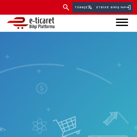
TÜRKÇE
ETBİS'E GIRIŞ YAP