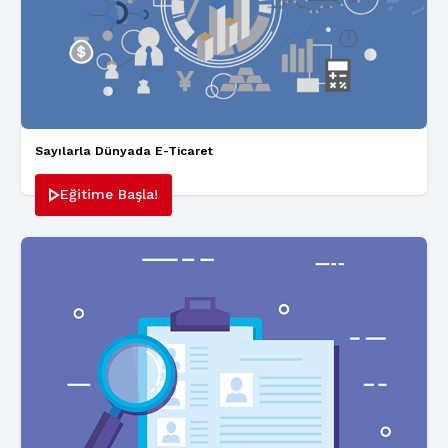
Sayılarla Dünyada E-Ticaret
Eğitime Başla!