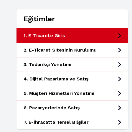
Eğitimler
1. E-Ticarete Giriş
2. E-Ticaret Sitesinin Kurulumu
3. Tedarikçi Yönetimi
4. Dijital Pazarlama ve Satış
5. Müşteri Hizmetleri Yönetimi
6. Pazaryerlerinde Satış
7. E-İhracatta Temel Bilgiler