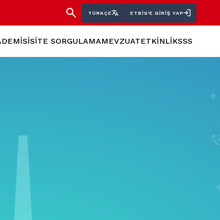
TÜRKÇE
ETBİS'E GIRIŞ YAP
ADEMİSİ
SİTE SORGULAMA
MEVZUAT
ETKİNLİK
SSS