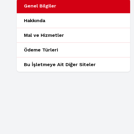
Genel Bilgiler
Hakkında
Mal ve Hizmetler
Ödeme Türleri
Bu İşletmeye Ait Diğer Siteler