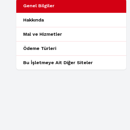
Genel Bilgiler
Hakkında
Mal ve Hizmetler
Ödeme Türleri
Bu İşletmeye Ait Diğer Siteler