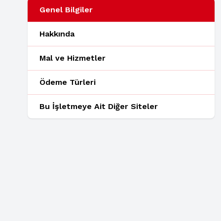
Genel Bilgiler
Hakkında
Mal ve Hizmetler
Ödeme Türleri
Bu İşletmeye Ait Diğer Siteler