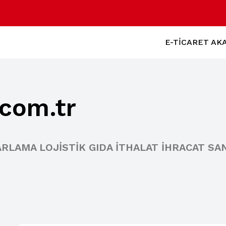
E-TİCARET AK
.com.tr
RLAMA LOJİSTİK GIDA İTHALAT İHRACAT SAN