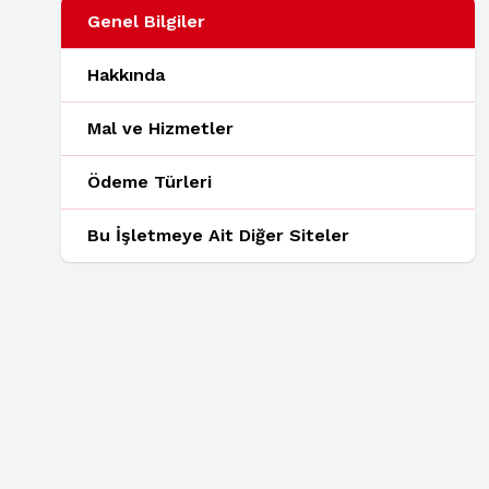
Genel Bilgiler
Hakkında
Mal ve Hizmetler
Ödeme Türleri
Bu İşletmeye Ait Diğer Siteler