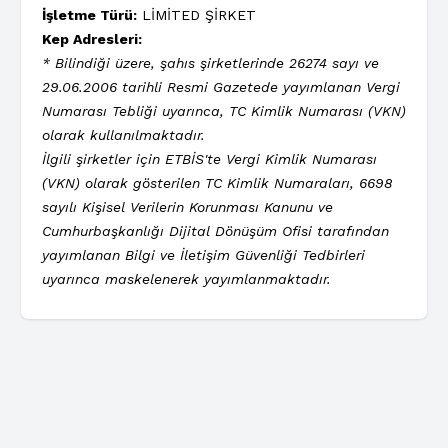
İşletme Türü:
LİMİTED ŞİRKET
Kep Adresleri:
* Bilindiği üzere, şahıs şirketlerinde 26274 sayı ve
29.06.2006 tarihli Resmi Gazetede yayımlanan Vergi
Numarası Tebliği uyarınca, TC Kimlik Numarası (VKN)
olarak kullanılmaktadır.
İlgili şirketler için ETBİS'te Vergi Kimlik Numarası
(VKN) olarak gösterilen TC Kimlik Numaraları, 6698
sayılı Kişisel Verilerin Korunması Kanunu ve
Cumhurbaşkanlığı Dijital Dönüşüm Ofisi tarafından
yayımlanan Bilgi ve İletişim Güvenliği Tedbirleri
uyarınca maskelenerek yayımlanmaktadır.