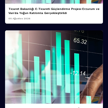
Ticaret Bakanlığı E-Ticareti Güçlendirme Projesi Erzurum ve
Van’da Yoğun Katılımla Gerçekleştirildi
05 Ağustos 2026