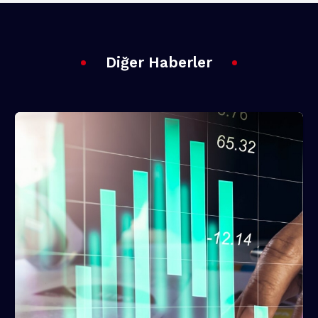
Diğer Haberler