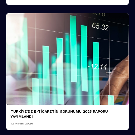
TÜRKİYE'DE E-TİCARETİN GÖRÜNÜMÜ 2025 RAPORU
YAYIMLANDI
12 Mayıs 2026