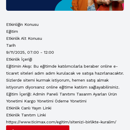
Etkinliğin Konusu
Eğitim
Etkinlik Alt Konusu
Tarih
9/11/2025, 07:00 - 12:00
Etkinlik İçeriği
Eğitimin Akışı: Bu eğitimde katılımcılarla beraber online e-
ticaret siteleri adım adım kurulacak ve satışa hazırlanacaktır.
Sizlerde sitemi kurmak istiyorum, hemen satış almak
istiyorum diyorsanız online eğitime katılım sağlayabilirsiniz.
Eğitim İçeriği: Admin Paneli Tanıtımı Tasarım Ayarları Ürün
Yönetimi Kargo Yönetimi Ödeme Yönetimi
Etkinlik Canlı Yayın Linki
Etkinlik Tanıtım Linki
https://www.ticimax.com/egitim/sitenizi-birlikte-kuralim/