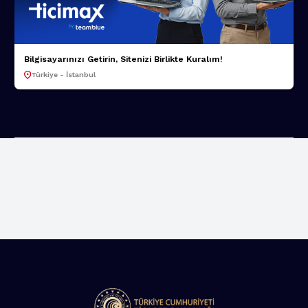
Bilgisayarınızı Getirin, Sitenizi Birlikte Kuralım!
Türkiye - İstanbul