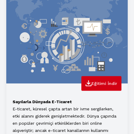
Eğitimi İndir
Sayılarla Dünyada E-Ticaret
E-ticaret, küresel çapta artan bir ivme sergilerken,
etki alanını giderek genişletmektedir. Dünya çapında
en popüler çevrimiçi etkinliklerden biri online
alışveriştir; ancak e-ticaret kanallarının kullanımı