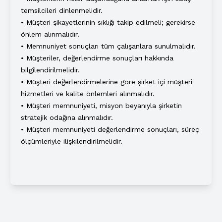
temsilcileri dinlenmelidir.
• Müşteri şikayetlerinin sıklığı takip edilmeli; gerekirse
önlem alınmalıdır.
• Memnuniyet sonuçları tüm çalışanlara sunulmalıdır.
• Müşteriler, değerlendirme sonuçları hakkında
bilgilendirilmelidir.
• Müşteri değerlendirmelerine göre şirket içi müşteri
hizmetleri ve kalite önlemleri alınmalıdır.
• Müşteri memnuniyeti, misyon beyanıyla şirketin
stratejik odağına alınmalıdır.
• Müşteri memnuniyeti değerlendirme sonuçları, süreç
ölçümleriyle ilişkilendirilmelidir.