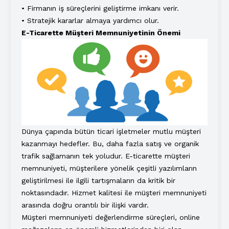
• Firmanın iş süreçlerini geliştirme imkanı verir.
• Stratejik kararlar almaya yardımcı olur.
E-Ticarette Müşteri Memnuniyetinin Önemi
Dünya çapında bütün ticari işletmeler mutlu müşteri
kazanmayı hedefler. Bu, daha fazla satış ve organik
trafik sağlamanın tek yoludur. E-ticarette müşteri
memnuniyeti, müşterilere yönelik çeşitli yazılımların
geliştirilmesi ile ilgili tartışmaların da kritik bir
noktasındadır. Hizmet kalitesi ile müşteri memnuniyeti
arasında doğru orantılı bir ilişki vardır.
Müşteri memnuniyeti değerlendirme süreçleri, online