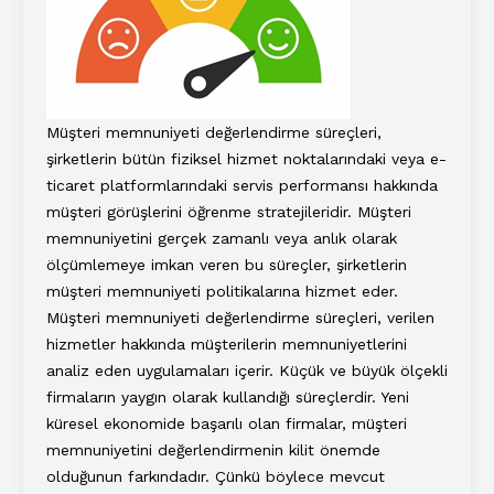
Müşteri memnuniyeti değerlendirme süreçleri,
şirketlerin bütün fiziksel hizmet noktalarındaki veya e-
ticaret platformlarındaki servis performansı hakkında
müşteri görüşlerini öğrenme stratejileridir. Müşteri
memnuniyetini gerçek zamanlı veya anlık olarak
ölçümlemeye imkan veren bu süreçler, şirketlerin
müşteri memnuniyeti politikalarına hizmet eder.
Müşteri memnuniyeti değerlendirme süreçleri, verilen
hizmetler hakkında müşterilerin memnuniyetlerini
analiz eden uygulamaları içerir. Küçük ve büyük ölçekli
firmaların yaygın olarak kullandığı süreçlerdir. Yeni
küresel ekonomide başarılı olan firmalar, müşteri
memnuniyetini değerlendirmenin kilit önemde
olduğunun farkındadır. Çünkü böylece mevcut