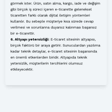
görmek ister. Ürün, satın alma, kargo, iade ve değişim
gibi birçok iş süreci içeren e-ticarette geleneksel
ticaretten farklı olarak dijital iletişim yöntemleri
kullanılır. Bu sebeple müşteriye kısa sürede cevap
verilmesi ve sorunlarına duyarsız kalınması başarısız
bir e-ticarettir.
6. Altyapı yetersizliği:
E-ticaret sitesinin altyapısı,
birçok faktörü bir araya getirir. Sunuculardan yazılıma
kadar teknik detaylar, e-ticaret sitesinin başarısında
en önemli etkenlerden biridir. Altyapıda teknik
yetersizlik, müşterilerin tercihlerini olumsuz
etkileyecektir.