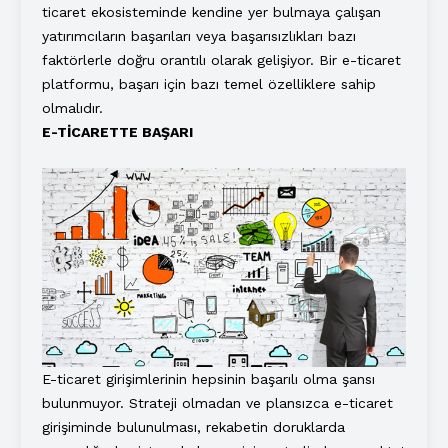
ticaret ekosisteminde kendine yer bulmaya çalışan
yatırımcıların başarıları veya başarısızlıkları bazı
faktörlerle doğru orantılı olarak gelişiyor. Bir e-ticaret
platformu, başarı için bazı temel özelliklere sahip
olmalıdır.
E-TİCARETTE BAŞARI
E-ticaret girişimlerinin hepsinin başarılı olma şansı
bulunmuyor. Strateji olmadan ve plansızca e-ticaret
girişiminde bulunulması, rekabetin doruklarda