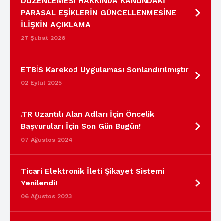
DÜZENLEMESİ HAKKINDA KANUNDAKİ
PARASAL EŞİKLERİN GÜNCELLENMESİNE
İLİŞKİN AÇIKLAMA
27 Şubat 2026
ETBİS Karekod Uygulaması Sonlandırılmıştır
02 Eylül 2025
.TR Uzantılı Alan Adları İçin Öncelik
Başvuruları İçin Son Gün Bugün!
07 Ağustos 2024
Ticari Elektronik İleti Şikayet Sistemi
Yenilendi!
06 Ağustos 2023