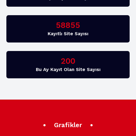
58855
Kayıtlı Site Sayısı
200
Bu Ay Kayıt Olan Site Sayısı
Grafikler